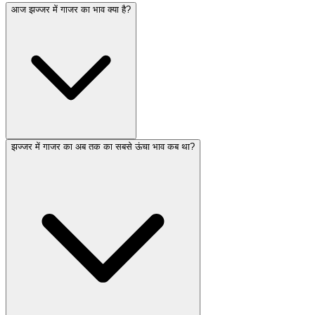
आज झज्जर में गाजर का भाव क्या है?
झज्जर में गाजर का अब तक का सबसे ऊंचा भाव कब था?