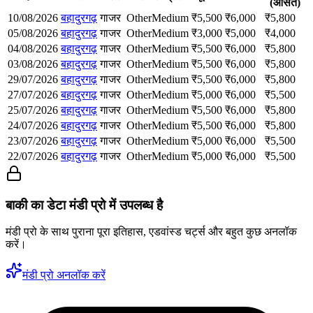
(औसत)
10/08/2026
बहादुरगढ़
गाजर
Other
Medium
₹
5,500
₹
6,000
₹
5,800
05/08/2026
बहादुरगढ़
गाजर
Other
Medium
₹
3,000
₹
5,000
₹
4,000
04/08/2026
बहादुरगढ़
गाजर
Other
Medium
₹
5,500
₹
6,000
₹
5,800
03/08/2026
बहादुरगढ़
गाजर
Other
Medium
₹
5,500
₹
6,000
₹
5,800
29/07/2026
बहादुरगढ़
गाजर
Other
Medium
₹
5,500
₹
6,000
₹
5,800
27/07/2026
बहादुरगढ़
गाजर
Other
Medium
₹
5,000
₹
6,000
₹
5,500
25/07/2026
बहादुरगढ़
गाजर
Other
Medium
₹
5,500
₹
6,000
₹
5,800
24/07/2026
बहादुरगढ़
गाजर
Other
Medium
₹
5,500
₹
6,000
₹
5,800
23/07/2026
बहादुरगढ़
गाजर
Other
Medium
₹
5,000
₹
6,000
₹
5,500
22/07/2026
बहादुरगढ़
गाजर
Other
Medium
₹
5,000
₹
6,000
₹
5,500
बाकी का डेटा मंडी प्रो में उपलब्ध है
मंडी प्रो के साथ पुराना पूरा इतिहास, एडवांस्ड चर्ट्स और बहुत कुछ अनलॉक
करें।
मंडी प्रो अनलॉक करें