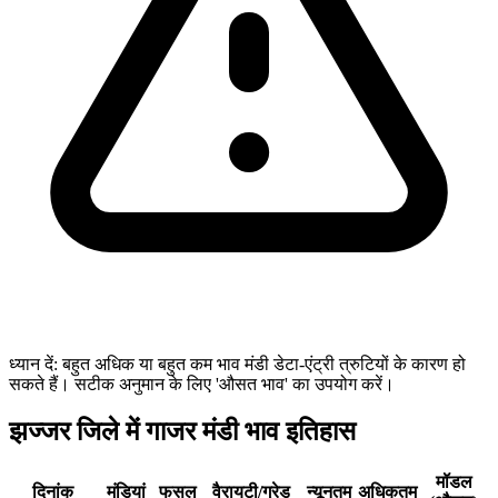
ध्यान दें: बहुत अधिक या बहुत कम भाव मंडी डेटा-एंट्री त्रुटियों के कारण हो
सकते हैं। सटीक अनुमान के लिए 'औसत भाव' का उपयोग करें।
झज्जर जिले में गाजर मंडी भाव इतिहास
मॉडल
दिनांक
मंडियां
फसल
वैरायटी/ग्रेड
न्यूनतम
अधिकतम