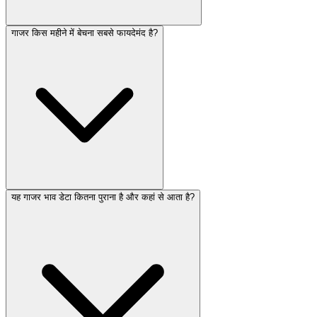
गाजर किस महीने में बेचना सबसे फायदेमंद है?
यह गाजर भाव डेटा कितना पुराना है और कहां से आता है?