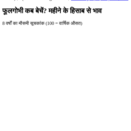
फूलगोभी कब बेचें? महीने के हिसाब से भाव
8 वर्षों का मौसमी सूचकांक (100 = वार्षिक औसत)