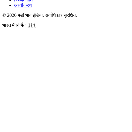
अस्वीकरण
©
2026
मंडी भाव इंडिया
.
सर्वाधिकार सुरक्षित
.
भारत में निर्मित
🇮🇳