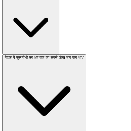
मेदक में फूलगोभी का अब तक का सबसे ऊंचा भाव कब था?