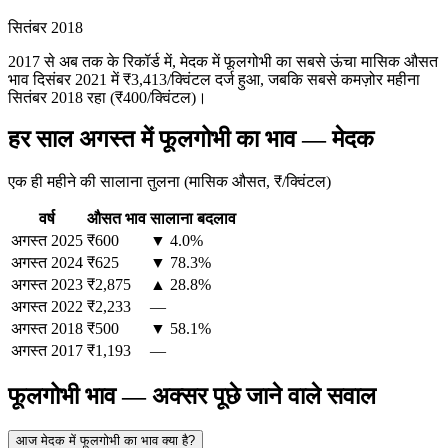
सितंबर 2018
2017 से अब तक के रिकॉर्ड में, मेदक में फूलगोभी का सबसे ऊंचा मासिक औसत
भाव दिसंबर 2021 में ₹3,413/क्विंटल दर्ज हुआ, जबकि सबसे कमज़ोर महीना
सितंबर 2018 रहा (₹400/क्विंटल)।
हर साल अगस्त में फूलगोभी का भाव — मेदक
एक ही महीने की सालाना तुलना (मासिक औसत, ₹/क्विंटल)
वर्ष
औसत भाव
सालाना बदलाव
अगस्त
2025
₹600
▼ 4.0%
अगस्त
2024
₹625
▼ 78.3%
अगस्त
2023
₹2,875
▲ 28.8%
अगस्त
2022
₹2,233
—
अगस्त
2018
₹500
▼ 58.1%
अगस्त
2017
₹1,193
—
फूलगोभी भाव — अक्सर पूछे जाने वाले सवाल
आज मेदक में फूलगोभी का भाव क्या है?