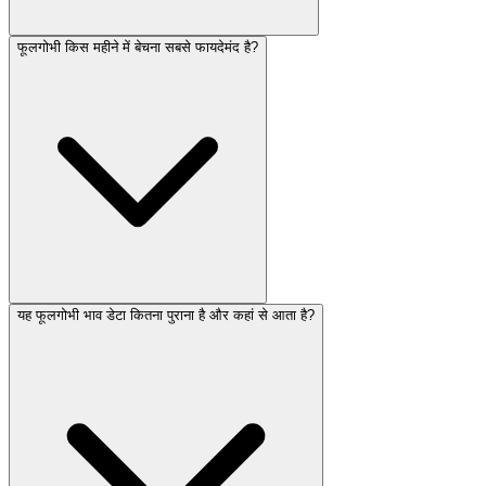
फूलगोभी किस महीने में बेचना सबसे फायदेमंद है?
यह फूलगोभी भाव डेटा कितना पुराना है और कहां से आता है?