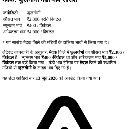
कमोडिटी
फूलगोभी
औसत भाव
₹
2,306
प्रति क्विंटल
न्यूनतम भाव
₹
400
/
क्विंटल
अधिकतम भाव
₹
4,000
/
क्विंटल
*
यह सारांश मेदक जिले की मंडियों के हालिया भावों से लिया गया है।
लेटेस्ट जानकारी के अनुसार,
मेदक
जिले में
फूलगोभी
का औसत भाव
₹
2,306
/
क्विंटल
है। न्यूनतम भाव
₹
400
/क्विंटल
था और अधिकतम भाव
₹
4,000
/
क्विंटल
तक दर्ज किया गया। मंडी भाव इंडिया पर
मेदक
जिले की स्थापित
मंडियों से
फूलगोभी
के लाइव भाव दिए गए हैं।
यह डेटा आखिरी बार
13 जून 2026
को अपडेट किया गया था।