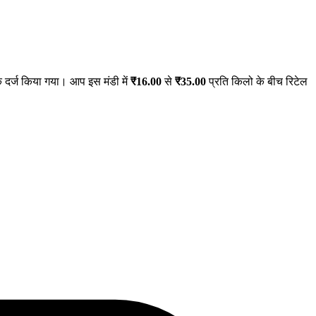
दर्ज किया गया। आप इस मंडी में
₹
16.00
से
₹
35.00
प्रति किलो के बीच रिटेल