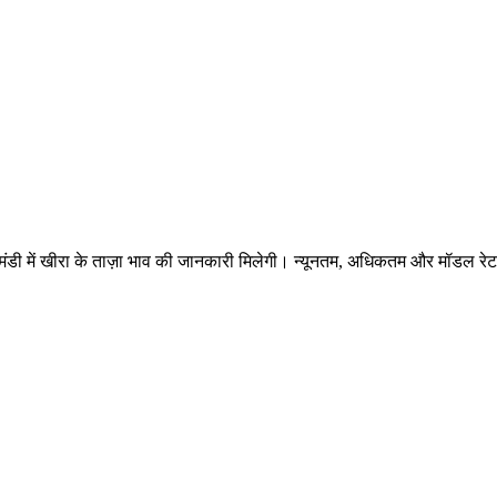
डी में खीरा के ताज़ा भाव की जानकारी मिलेगी। न्यूनतम, अधिकतम और मॉडल रेट के स