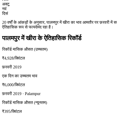
अक्टू
नवं
दिसं
20 वर्षों के आंकड़ों के अनुसार, पालमपुर में खीरा का भाव आमतौर पर फ़रवर
ऐतिहासिक रूप से फायदेमंद रहा है।
पालमपुर में खीरा के ऐतिहासिक रिकॉर्ड
रिकॉर्ड मासिक औसत (उच्चतम)
₹4,928
/क्विंटल
फ़रवरी 2019
एक दिन का उच्चतम भाव
₹6,000
/क्विंटल
फ़रवरी 2019 · Palampur
रिकॉर्ड मासिक औसत (न्यूनतम)
₹395
/क्विंटल