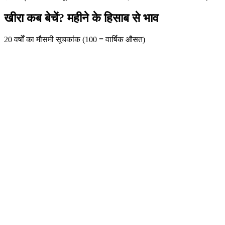
खीरा कब बेचें? महीने के हिसाब से भाव
20 वर्षों का मौसमी सूचकांक (100 = वार्षिक औसत)