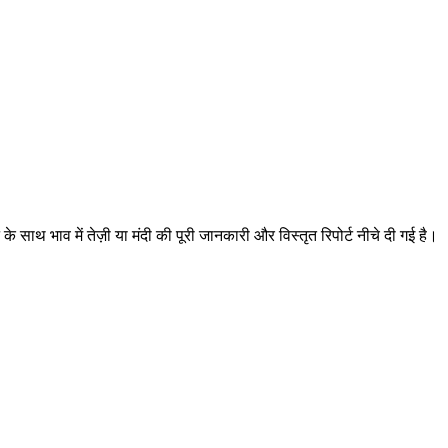
ाथ भाव में तेज़ी या मंदी की पूरी जानकारी और विस्तृत रिपोर्ट नीचे दी गई है।