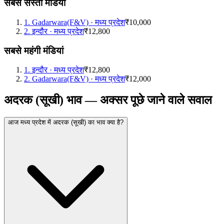
सबसे सस्ती मंडियां
1
.
Gadarwara(F&V)
·
मध्य प्रदेश
₹10,000
2
.
इन्दौर
·
मध्य प्रदेश
₹12,800
सबसे महंगी मंडियां
1
.
इन्दौर
·
मध्य प्रदेश
₹12,800
2
.
Gadarwara(F&V)
·
मध्य प्रदेश
₹12,000
अदरक (सूखी) भाव — अक्सर पूछे जाने वाले सवाल
आज मध्य प्रदेश में अदरक (सूखी) का भाव क्या है?