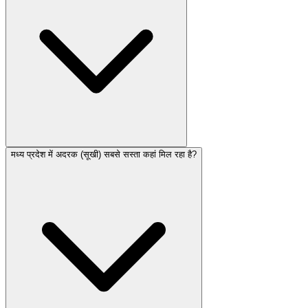
मध्य प्रदेश में अदरक (सूखी) सबसे सस्ता कहां मिल रहा है?