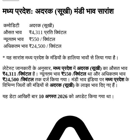
मध्य प्रदेश: अदरक (सूखी) मंडी भाव सारांश
कमोडिटी
अदरक (सूखी)
औसत भाव
₹
4,311
प्रति क्विंटल
न्यूनतम भाव
₹
550
/
क्विंटल
अधिकतम भाव
₹
24,500
/
क्विंटल
*
यह सारांश मध्य प्रदेश के मंडियों के हालिया भावों से लिया गया है।
लेटेस्ट जानकारी के अनुसार,
मध्य प्रदेश
में
अदरक (सूखी)
का औसत भाव
₹
4,311
/क्विंटल
है। न्यूनतम भाव
₹
550
/क्विंटल
था और अधिकतम भाव
₹
24,500
/क्विंटल
तक दर्ज किया गया। मंडी भाव इंडिया पर
मध्य प्रदेश
के
विभिन्न जिलों की मंडियों से
अदरक (सूखी)
के लाइव भाव दिए गए हैं।
यह डेटा आखिरी बार
10 अगस्त 2026
को अपडेट किया गया था।