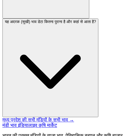
यह अदरक (सूखी) भाव डेटा कितना पुराना है और कहां से आता है?
मध्य प्रदेश की सभी मंडियों के सभी भाव →
मंडी भाव इंडिया
लाइव कृषि मार्केट
भारत की प्रमुख मंडियों के ताज़ा भाव, ऐतिहासिक रुझान और कृषि बाज़ार