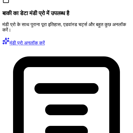
बाकी का डेटा मंडी प्रो में उपलब्ध है
मंडी प्रो के साथ पुराना पूरा इतिहास, एडवांस्ड चर्ट्स और बहुत कुछ अनलॉक
करें।
मंडी प्रो अनलॉक करें