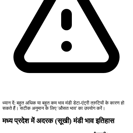
ध्यान दें: बहुत अधिक या बहुत कम भाव मंडी डेटा-एंट्री त्रुटियों के कारण हो
सकते हैं। सटीक अनुमान के लिए 'औसत भाव' का उपयोग करें।
मध्य प्रदेश में अदरक (सूखी) मंडी भाव इतिहास