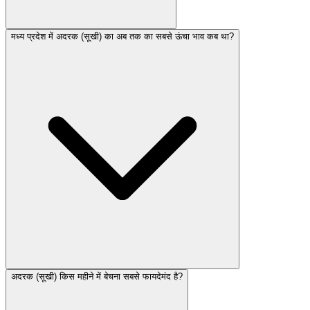
मध्य प्रदेश में अदरक (सूखी) का अब तक का सबसे ऊंचा भाव कब था?
अदरक (सूखी) किस महीने में बेचना सबसे फायदेमंद है?