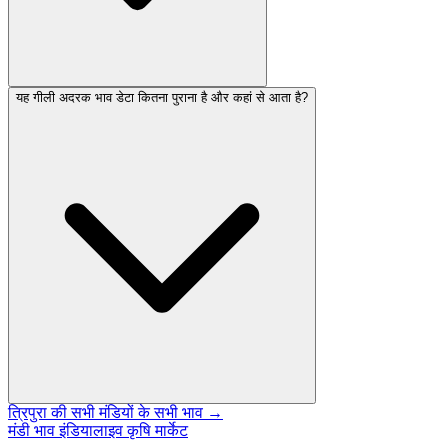
यह गीली अदरक भाव डेटा कितना पुराना है और कहां से आता है?
त्रिपुरा की सभी मंडियों के सभी भाव →
मंडी भाव इंडिया
लाइव कृषि मार्केट