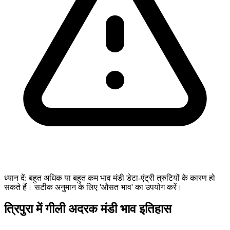
ध्यान दें: बहुत अधिक या बहुत कम भाव मंडी डेटा-एंट्री त्रुटियों के कारण हो
सकते हैं। सटीक अनुमान के लिए 'औसत भाव' का उपयोग करें।
त्रिपुरा में गीली अदरक मंडी भाव इतिहास