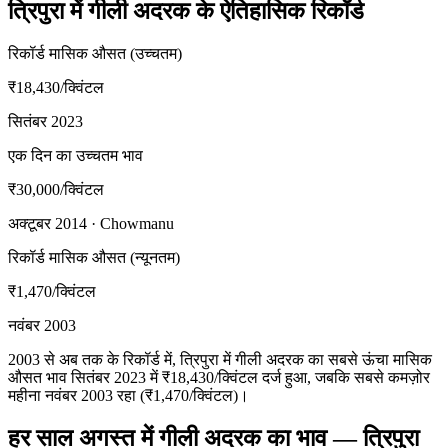
त्रिपुरा में गीली अदरक के ऐतिहासिक रिकॉर्ड
रिकॉर्ड मासिक औसत (उच्चतम)
₹18,430
/क्विंटल
सितंबर 2023
एक दिन का उच्चतम भाव
₹30,000
/क्विंटल
अक्टूबर 2014 · Chowmanu
रिकॉर्ड मासिक औसत (न्यूनतम)
₹1,470
/क्विंटल
नवंबर 2003
2003 से अब तक के रिकॉर्ड में, त्रिपुरा में गीली अदरक का सबसे ऊंचा मासिक
औसत भाव सितंबर 2023 में ₹18,430/क्विंटल दर्ज हुआ, जबकि सबसे कमज़ोर
महीना नवंबर 2003 रहा (₹1,470/क्विंटल)।
हर साल अगस्त में गीली अदरक का भाव — त्रिपुरा