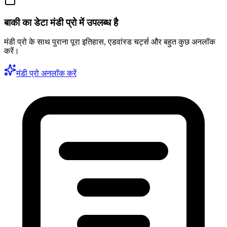
बाकी का डेटा मंडी प्रो में उपलब्ध है
मंडी प्रो के साथ पुराना पूरा इतिहास, एडवांस्ड चर्ट्स और बहुत कुछ अनलॉक
करें।
मंडी प्रो अनलॉक करें