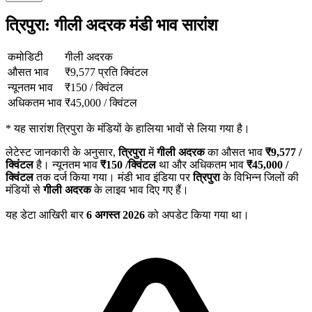
त्रिपुरा: गीली अदरक मंडी भाव सारांश
कमोडिटी
गीली अदरक
औसत भाव
₹
9,577
प्रति क्विंटल
न्यूनतम भाव
₹
150
/
क्विंटल
अधिकतम भाव
₹
45,000
/
क्विंटल
*
यह सारांश त्रिपुरा के मंडियों के हालिया भावों से लिया गया है।
लेटेस्ट जानकारी के अनुसार,
त्रिपुरा
में
गीली अदरक
का औसत भाव
₹
9,577
/
क्विंटल
है। न्यूनतम भाव
₹
150
/क्विंटल
था और अधिकतम भाव
₹
45,000
/
क्विंटल
तक दर्ज किया गया। मंडी भाव इंडिया पर
त्रिपुरा
के विभिन्न जिलों की
मंडियों से
गीली अदरक
के लाइव भाव दिए गए हैं।
यह डेटा आखिरी बार
6 अगस्त 2026
को अपडेट किया गया था।