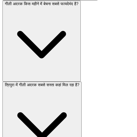
गीली अदरक किस महीने में बेचना सबसे फायदेमंद है?
त्रिपुरा में गीली अदरक सबसे सस्ता कहां मिल रहा है?