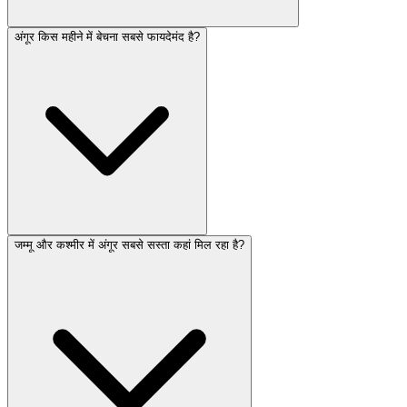
अंगूर किस महीने में बेचना सबसे फायदेमंद है?
जम्मू और कश्मीर में अंगूर सबसे सस्ता कहां मिल रहा है?