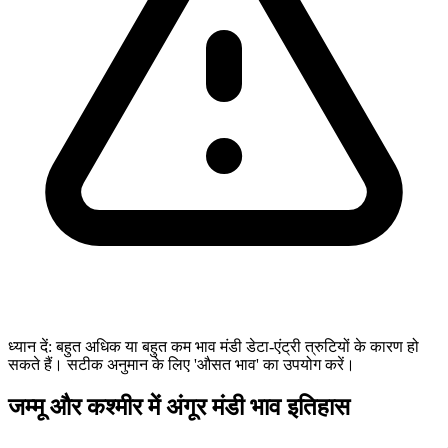
ध्यान दें: बहुत अधिक या बहुत कम भाव मंडी डेटा-एंट्री त्रुटियों के कारण हो
सकते हैं। सटीक अनुमान के लिए 'औसत भाव' का उपयोग करें।
जम्मू और कश्मीर में अंगूर मंडी भाव इतिहास