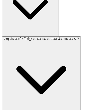
जम्मू और कश्मीर में अंगूर का अब तक का सबसे ऊंचा भाव कब था?