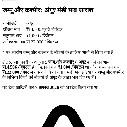
जम्मू और कश्मीर: अंगूर मंडी भाव सारांश
कमोडिटी
अंगूर
औसत भाव
₹
14,506
प्रति क्विंटल
न्यूनतम भाव
₹
1,000
/
क्विंटल
अधिकतम भाव
₹
122,000
/
क्विंटल
*
यह सारांश जम्मू और कश्मीर के मंडियों के हालिया भावों से लिया गया है।
लेटेस्ट जानकारी के अनुसार,
जम्मू और कश्मीर
में
अंगूर
का औसत भाव
₹
14,506
/क्विंटल
है। न्यूनतम भाव
₹
1,000
/क्विंटल
था और अधिकतम भाव
₹
122,000
/क्विंटल
तक दर्ज किया गया। मंडी भाव इंडिया पर
जम्मू और कश्मीर
के विभिन्न जिलों की मंडियों से
अंगूर
के लाइव भाव दिए गए हैं।
यह डेटा आखिरी बार
7 अगस्त 2026
को अपडेट किया गया था।