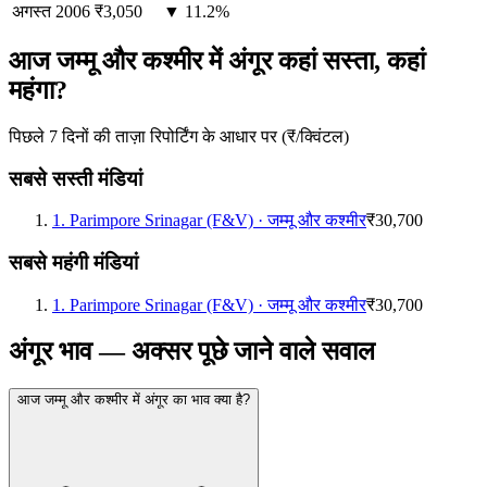
अगस्त
2006
₹3,050
▼ 11.2%
आज जम्मू और कश्मीर में अंगूर कहां सस्ता, कहां
महंगा?
पिछले 7 दिनों की ताज़ा रिपोर्टिंग के आधार पर (₹/क्विंटल)
सबसे सस्ती मंडियां
1
.
Parimpore Srinagar (F&V)
·
जम्मू और कश्मीर
₹30,700
सबसे महंगी मंडियां
1
.
Parimpore Srinagar (F&V)
·
जम्मू और कश्मीर
₹30,700
अंगूर भाव — अक्सर पूछे जाने वाले सवाल
आज जम्मू और कश्मीर में अंगूर का भाव क्या है?