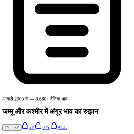
आंकड़े 2003 से — 8,660+ दैनिक भाव
जम्मू और कश्मीर में अंगूर भाव का रुझान
5Y
10Y
ALL
1Y
2Y