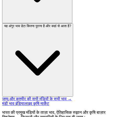
यह अंगूर भाव डेटा कितना पुराना है और कहां से आता है?
जम्मू और कश्मीर की सभी मंडियों के सभी भाव →
मंडी भाव इंडिया
लाइव कृषि मार्केट
भारत की प्रमुख मंडियों के ताज़ा भाव, ऐतिहासिक रुझान और कृषि बाज़ार