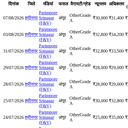
दिनांक
जिले
मंडियां
फसल
वैरायटी/ग्रेड
न्यूनतम
अधिकतम
Parimpore
Other
Grade
07/08/2026
श्रीनगर
Srinagar
अंगूर
₹
30,000
₹
31,400
₹
A
(F&V)
Parimpore
Other
Grade
03/08/2026
श्रीनगर
Srinagar
अंगूर
₹
32,800
₹
34,200
₹
A
(F&V)
Parimpore
Other
Grade
31/07/2026
श्रीनगर
Srinagar
अंगूर
₹
32,800
₹
33,500
₹
A
(F&V)
Parimpore
Other
Grade
29/07/2026
श्रीनगर
Srinagar
अंगूर
₹
28,000
₹
29,000
₹
A
(F&V)
Parimpore
Other
Grade
28/07/2026
श्रीनगर
Srinagar
अंगूर
₹
28,000
₹
29,000
₹
A
(F&V)
Parimpore
Other
Grade
25/07/2026
श्रीनगर
Srinagar
अंगूर
₹
30,000
₹
32,800
₹
A
(F&V)
Parimpore
Other
Grade
24/07/2026
श्रीनगर
Srinagar
अंगूर
₹
25,000
₹
35,000
₹
A
(F&V)