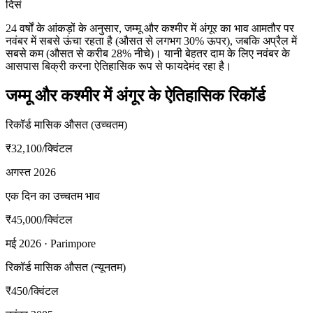
दिसं
24 वर्षों के आंकड़ों के अनुसार, जम्मू और कश्मीर में अंगूर का भाव आमतौर पर
नवंबर में सबसे ऊंचा रहता है (औसत से लगभग 30% ऊपर), जबकि अप्रैल में
सबसे कम (औसत से करीब 28% नीचे)। यानी बेहतर दाम के लिए नवंबर के
आसपास बिक्री करना ऐतिहासिक रूप से फायदेमंद रहा है।
जम्मू और कश्मीर में अंगूर के ऐतिहासिक रिकॉर्ड
रिकॉर्ड मासिक औसत (उच्चतम)
₹32,100
/क्विंटल
अगस्त 2026
एक दिन का उच्चतम भाव
₹45,000
/क्विंटल
मई 2026 · Parimpore
रिकॉर्ड मासिक औसत (न्यूनतम)
₹450
/क्विंटल