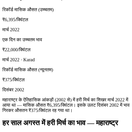
रिकॉर्ड मासिक औसत (उच्चतम)
₹6,395
/क्विंटल
मार्च 2022
एक दिन का उच्चतम भाव
₹22,000
/क्विंटल
मार्च 2022 · Karad
रिकॉर्ड मासिक औसत (न्यूनतम)
₹375
/क्विंटल
दिसंबर 2002
महाराष्ट्र के ऐतिहासिक आंकड़ों (2002 से) में हरी मिर्च का शिखर मार्च 2022 में
आया था — मासिक औसत ₹6,395/क्विंटल। इसके उलट दिसंबर 2002 में भाव
गिरकर औसतन ₹375/क्विंटल रह गया था।
हर साल अगस्त में हरी मिर्च का भाव — महाराष्ट्र