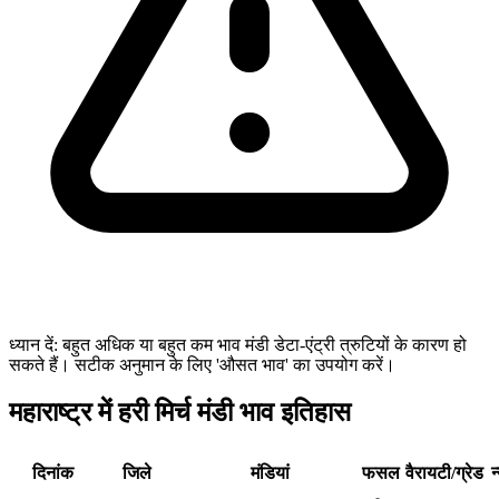
ध्यान दें: बहुत अधिक या बहुत कम भाव मंडी डेटा-एंट्री त्रुटियों के कारण हो
सकते हैं। सटीक अनुमान के लिए 'औसत भाव' का उपयोग करें।
महाराष्ट्र में हरी मिर्च मंडी भाव इतिहास
दिनांक
जिले
मंडियां
फसल
वैरायटी/ग्रेड
न