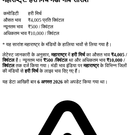
कमोडिटी
हरी मिर्च
औसत भाव
₹
4,005
प्रति क्विंटल
न्यूनतम भाव
₹
500
/
क्विंटल
अधिकतम भाव
₹
10,000
/
क्विंटल
*
यह सारांश महाराष्ट्र के मंडियों के हालिया भावों से लिया गया है।
लेटेस्ट जानकारी के अनुसार,
महाराष्ट्र
में
हरी मिर्च
का औसत भाव
₹
4,005
/
क्विंटल
है। न्यूनतम भाव
₹
500
/क्विंटल
था और अधिकतम भाव
₹
10,000
/
क्विंटल
तक दर्ज किया गया। मंडी भाव इंडिया पर
महाराष्ट्र
के विभिन्न जिलों
की मंडियों से
हरी मिर्च
के लाइव भाव दिए गए हैं।
यह डेटा आखिरी बार
6 अगस्त 2026
को अपडेट किया गया था।