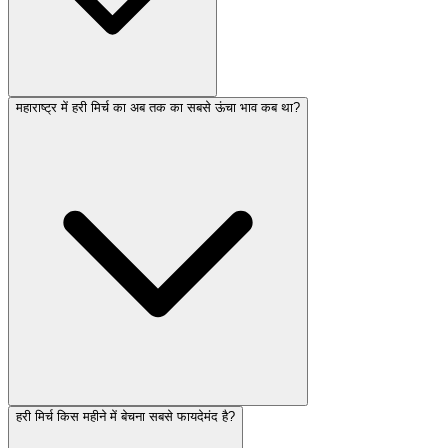
महाराष्ट्र में हरी मिर्च का अब तक का सबसे ऊंचा भाव कब था?
हरी मिर्च किस महीने में बेचना सबसे फायदेमंद है?