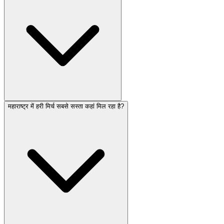
महाराष्ट्र में हरी मिर्च सबसे सस्ता कहां मिल रहा है?