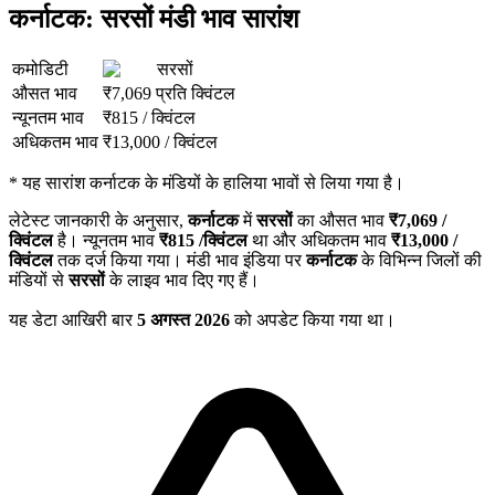
कर्नाटक: सरसों मंडी भाव सारांश
कमोडिटी
सरसों
औसत भाव
₹
7,069
प्रति क्विंटल
न्यूनतम भाव
₹
815
/
क्विंटल
अधिकतम भाव
₹
13,000
/
क्विंटल
*
यह सारांश कर्नाटक के मंडियों के हालिया भावों से लिया गया है।
लेटेस्ट जानकारी के अनुसार,
कर्नाटक
में
सरसों
का औसत भाव
₹
7,069
/
क्विंटल
है। न्यूनतम भाव
₹
815
/क्विंटल
था और अधिकतम भाव
₹
13,000
/
क्विंटल
तक दर्ज किया गया। मंडी भाव इंडिया पर
कर्नाटक
के विभिन्न जिलों की
मंडियों से
सरसों
के लाइव भाव दिए गए हैं।
यह डेटा आखिरी बार
5 अगस्त 2026
को अपडेट किया गया था।