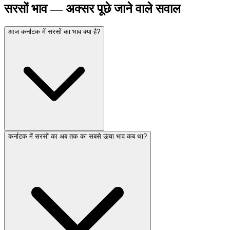
सरसों भाव — अक्सर पूछे जाने वाले सवाल
आज कर्नाटक में सरसों का भाव क्या है?
कर्नाटक में सरसों का अब तक का सबसे ऊंचा भाव कब था?