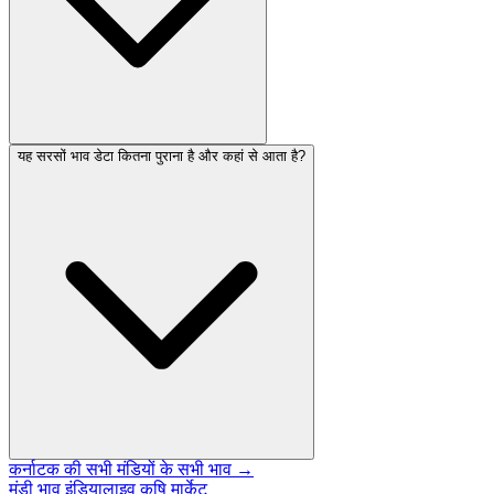
यह सरसों भाव डेटा कितना पुराना है और कहां से आता है?
कर्नाटक की सभी मंडियों के सभी भाव →
मंडी भाव इंडिया
लाइव कृषि मार्केट