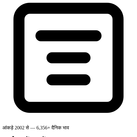
आंकड़े 2002 से — 6,356+ दैनिक भाव