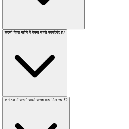
सरसों किस महीने में बेचना सबसे फायदेमंद है?
कर्नाटक में सरसों सबसे सस्ता कहां मिल रहा है?