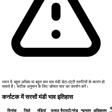
ध्यान दें: बहुत अधिक या बहुत कम भाव मंडी डेटा-एंट्री त्रुटियों के कारण हो
सकते हैं। सटीक अनुमान के लिए 'औसत भाव' का उपयोग करें।
कर्नाटक में सरसों मंडी भाव इतिहास
म
दिनांक
जिले
मंडियां
फसल
वैरायटी/ग्रेड
न्यूनतम
अधिकतम