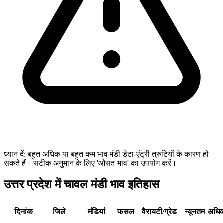
ध्यान दें: बहुत अधिक या बहुत कम भाव मंडी डेटा-एंट्री त्रुटियों के कारण हो
सकते हैं। सटीक अनुमान के लिए 'औसत भाव' का उपयोग करें।
उत्तर प्रदेश में चावल मंडी भाव इतिहास
दिनांक
जिले
मंडियां
फसल
वैरायटी/ग्रेड
न्यूनतम
अधि