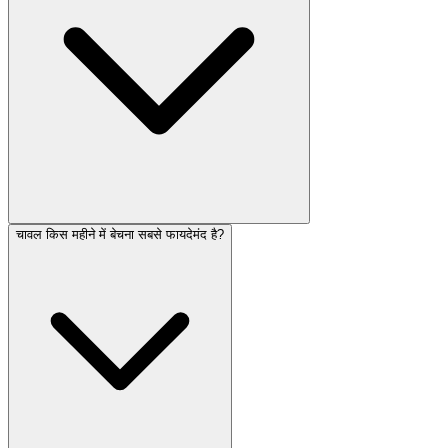
चावल किस महीने में बेचना सबसे फायदेमंद है?