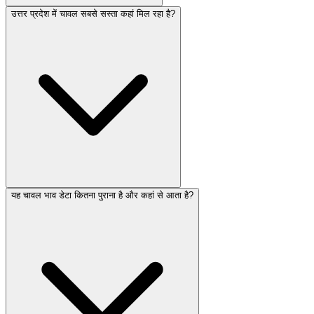
उत्तर प्रदेश में चावल सबसे सस्ता कहां मिल रहा है?
यह चावल भाव डेटा कितना पुराना है और कहां से आता है?