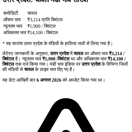
कमोडिटी
चावल
औसत भाव
₹
3,214
प्रति क्विंटल
न्यूनतम भाव
₹
1,900
/
क्विंटल
अधिकतम भाव
₹
14,100
/
क्विंटल
*
यह सारांश उत्तर प्रदेश के मंडियों के हालिया भावों से लिया गया है।
लेटेस्ट जानकारी के अनुसार,
उत्तर प्रदेश
में
चावल
का औसत भाव
₹
3,214
/
क्विंटल
है। न्यूनतम भाव
₹
1,900
/क्विंटल
था और अधिकतम भाव
₹
14,100
/
क्विंटल
तक दर्ज किया गया। मंडी भाव इंडिया पर
उत्तर प्रदेश
के विभिन्न जिलों
की मंडियों से
चावल
के लाइव भाव दिए गए हैं।
यह डेटा आखिरी बार
6 अगस्त 2026
को अपडेट किया गया था।