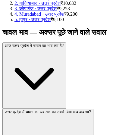
2
.
गाजियाबाद
·
उत्तर प्रदेश
₹10,632
3
.
कोपागंज
·
उत्तर प्रदेश
₹9,253
4
.
Muradabad
·
उत्तर प्रदेश
₹9,200
5
.
हापुर
·
उत्तर प्रदेश
₹9,100
चावल भाव — अक्सर पूछे जाने वाले सवाल
आज उत्तर प्रदेश में चावल का भाव क्या है?
उत्तर प्रदेश में चावल का अब तक का सबसे ऊंचा भाव कब था?