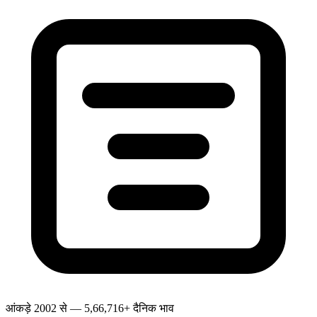
आंकड़े 2002 से — 5,66,716+ दैनिक भाव