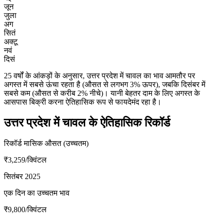
जून
जुला
अग
सितं
अक्टू
नवं
दिसं
25 वर्षों के आंकड़ों के अनुसार, उत्तर प्रदेश में चावल का भाव आमतौर पर
अगस्त में सबसे ऊंचा रहता है (औसत से लगभग 3% ऊपर), जबकि दिसंबर में
सबसे कम (औसत से करीब 2% नीचे)। यानी बेहतर दाम के लिए अगस्त के
आसपास बिक्री करना ऐतिहासिक रूप से फायदेमंद रहा है।
उत्तर प्रदेश में चावल के ऐतिहासिक रिकॉर्ड
रिकॉर्ड मासिक औसत (उच्चतम)
₹3,259
/क्विंटल
सितंबर 2025
एक दिन का उच्चतम भाव
₹9,800
/क्विंटल