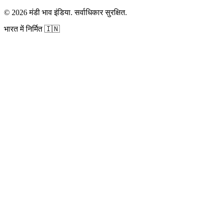
©
2026
मंडी भाव इंडिया
.
सर्वाधिकार सुरक्षित
.
भारत में निर्मित
🇮🇳