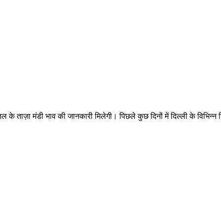
 ताज़ा मंडी भाव की जानकारी मिलेगी। पिछले कुछ दिनों में दिल्ली के विभिन्न जिलों