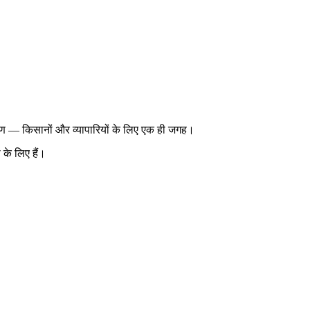
ेषण — किसानों और व्यापारियों के लिए एक ही जगह।
े लिए हैं।