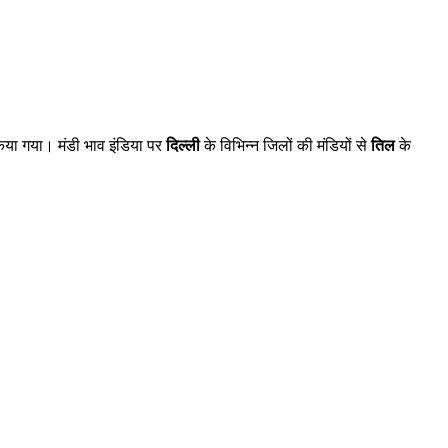
िया गया। मंडी भाव इंडिया पर
दिल्ली
के विभिन्न जिलों की मंडियों से
तिल
के