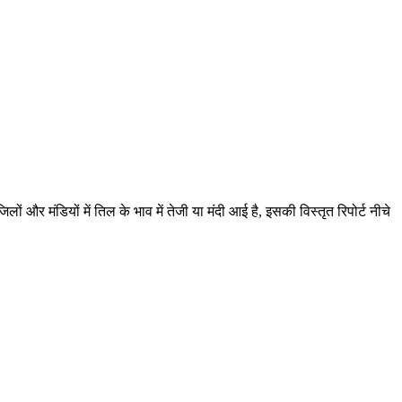
 और मंडियों में तिल के भाव में तेजी या मंदी आई है, इसकी विस्तृत रिपोर्ट नीचे