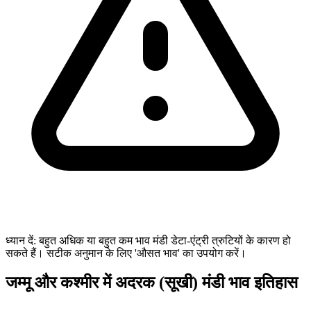
ध्यान दें: बहुत अधिक या बहुत कम भाव मंडी डेटा-एंट्री त्रुटियों के कारण हो
सकते हैं। सटीक अनुमान के लिए 'औसत भाव' का उपयोग करें।
जम्मू और कश्मीर में अदरक (सूखी) मंडी भाव इतिहास