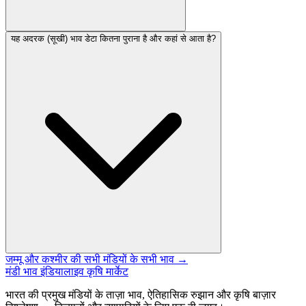
यह अदरक (सूखी) भाव डेटा कितना पुराना है और कहां से आता है?
जम्मू और कश्मीर की सभी मंडियों के सभी भाव →
मंडी भाव इंडिया
लाइव कृषि मार्केट
भारत की प्रमुख मंडियों के ताज़ा भाव, ऐतिहासिक रुझान और कृषि बाज़ार