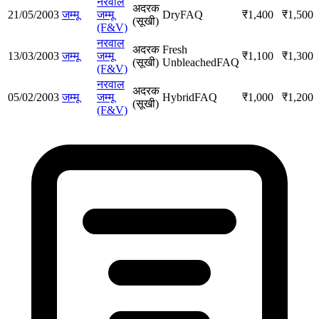
नरवाल
अदरक
21/05/2003
जम्मू
जम्मू
Dry
FAQ
₹
1,400
₹
1,500
(सूखी)
(F&V)
नरवाल
अदरक
Fresh
13/03/2003
जम्मू
जम्मू
₹
1,100
₹
1,300
(सूखी)
Unbleached
FAQ
(F&V)
नरवाल
अदरक
05/02/2003
जम्मू
जम्मू
Hybrid
FAQ
₹
1,000
₹
1,200
(सूखी)
(F&V)