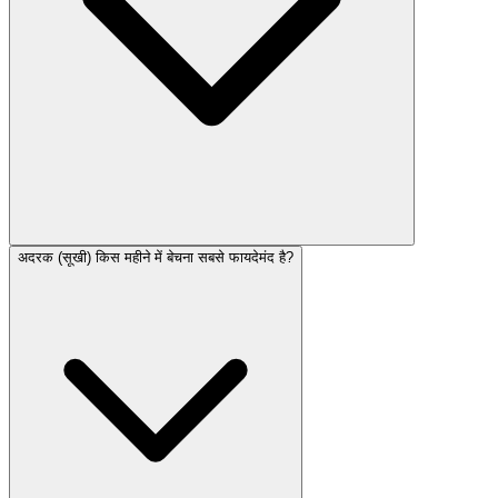
अदरक (सूखी) किस महीने में बेचना सबसे फायदेमंद है?