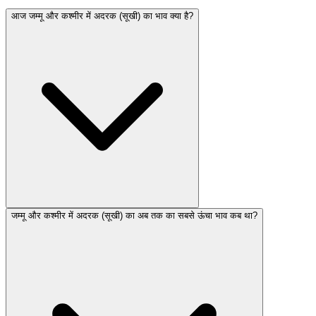
आज जम्मू और कश्मीर में अदरक (सूखी) का भाव क्या है?
जम्मू और कश्मीर में अदरक (सूखी) का अब तक का सबसे ऊंचा भाव कब था?