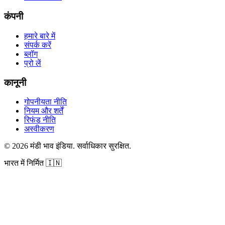
कंपनी
हमारे बारे में
संपर्क करें
ब्लॉग
प्रो लें
कानूनी
गोपनीयता नीति
नियम और शर्तें
रिफंड नीति
अस्वीकरण
©
2026
मंडी भाव इंडिया
.
सर्वाधिकार सुरक्षित
.
भारत में निर्मित
🇮🇳