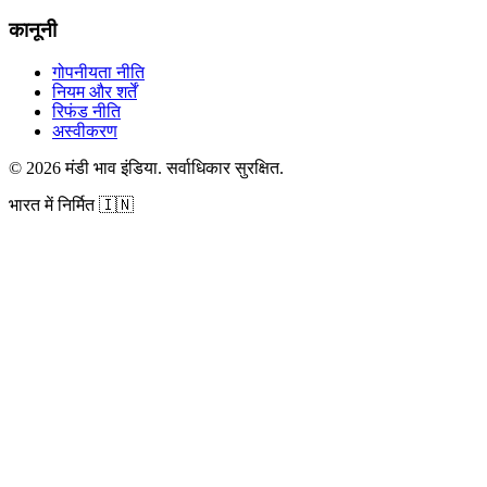
कानूनी
गोपनीयता नीति
नियम और शर्तें
रिफंड नीति
अस्वीकरण
©
2026
मंडी भाव इंडिया
.
सर्वाधिकार सुरक्षित
.
भारत में निर्मित
🇮🇳