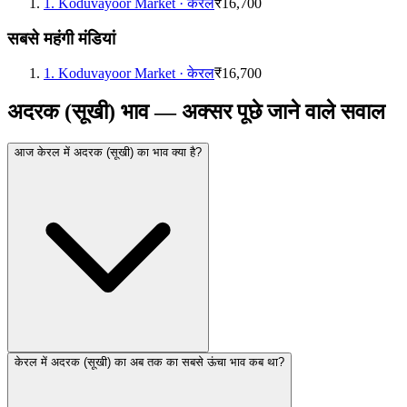
1
.
Koduvayoor Market
·
केरल
₹16,700
सबसे महंगी मंडियां
1
.
Koduvayoor Market
·
केरल
₹16,700
अदरक (सूखी) भाव — अक्सर पूछे जाने वाले सवाल
आज केरल में अदरक (सूखी) का भाव क्या है?
केरल में अदरक (सूखी) का अब तक का सबसे ऊंचा भाव कब था?