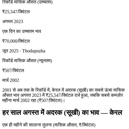
रिकॉर्ड मासिक औसत (उच्चतम)
₹25,547
/क्विंटल
अगस्त 2023
एक दिन का उच्चतम भाव
₹70,000
/क्विंटल
जून 2025 · Thodupuzha
रिकॉर्ड मासिक औसत (न्यूनतम)
₹507
/क्विंटल
मार्च 2002
2001 से अब तक के रिकॉर्ड में, केरल में अदरक (सूखी) का सबसे ऊंचा मासिक
औसत भाव अगस्त 2023 में ₹25,547/क्विंटल दर्ज हुआ, जबकि सबसे कमज़ोर
महीना मार्च 2002 रहा (₹507/क्विंटल)।
हर साल अगस्त में अदरक (सूखी) का भाव — केरल
एक ही महीने की सालाना तुलना (मासिक औसत, ₹/क्विंटल)