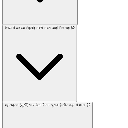
केरल में अदरक (सूखी) सबसे सस्ता कहां मिल रहा है?
यह अदरक (सूखी) भाव डेटा कितना पुराना है और कहां से आता है?