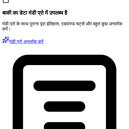
बाकी का डेटा मंडी प्रो में उपलब्ध है
मंडी प्रो के साथ पुराना पूरा इतिहास, एडवांस्ड चर्ट्स और बहुत कुछ अनलॉक
करें।
मंडी प्रो अनलॉक करें