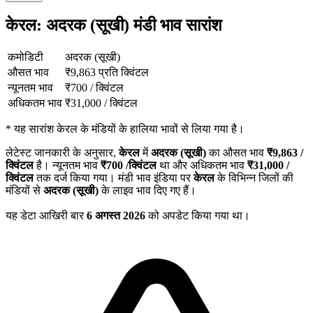
केरल: अदरक (सूखी) मंडी भाव सारांश
कमोडिटी
अदरक (सूखी)
औसत भाव
₹
9,863
प्रति क्विंटल
न्यूनतम भाव
₹
700
/
क्विंटल
अधिकतम भाव
₹
31,000
/
क्विंटल
*
यह सारांश केरल के मंडियों के हालिया भावों से लिया गया है।
लेटेस्ट जानकारी के अनुसार,
केरल
में
अदरक (सूखी)
का औसत भाव
₹
9,863
/
क्विंटल
है। न्यूनतम भाव
₹
700
/क्विंटल
था और अधिकतम भाव
₹
31,000
/
क्विंटल
तक दर्ज किया गया। मंडी भाव इंडिया पर
केरल
के विभिन्न जिलों की
मंडियों से
अदरक (सूखी)
के लाइव भाव दिए गए हैं।
यह डेटा आखिरी बार
6 अगस्त 2026
को अपडेट किया गया था।