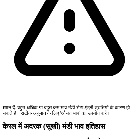
ध्यान दें: बहुत अधिक या बहुत कम भाव मंडी डेटा-एंट्री त्रुटियों के कारण हो
सकते हैं। सटीक अनुमान के लिए 'औसत भाव' का उपयोग करें।
केरल में अदरक (सूखी) मंडी भाव इतिहास