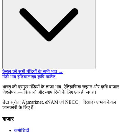
केरल की सभी मंडियों के सभी भाव →
मंडी भाव इंडिया
लाइव कृषि मार्केट
भारत की प्रमुख मंडियों के ताज़ा भाव, ऐतिहासिक रुझान और कृषि बाज़ार
विश्लेषण — किसानों और व्यापारियों के लिए एक ही जगह।
डेटा स्रोत: Agmarknet, eNAM एवं NECC। दिखाए गए भाव केवल
जानकारी के लिए हैं।
बाज़ार
कमोडिटी