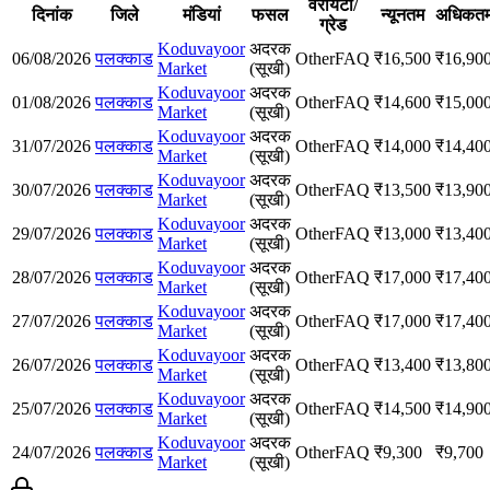
वैरायटी/
दिनांक
जिले
मंडियां
फसल
न्यूनतम
अधिकत
ग्रेड
Koduvayoor
अदरक
06/08/2026
पलक्काड
Other
FAQ
₹
16,500
₹
16,90
Market
(सूखी)
Koduvayoor
अदरक
01/08/2026
पलक्काड
Other
FAQ
₹
14,600
₹
15,00
Market
(सूखी)
Koduvayoor
अदरक
31/07/2026
पलक्काड
Other
FAQ
₹
14,000
₹
14,40
Market
(सूखी)
Koduvayoor
अदरक
30/07/2026
पलक्काड
Other
FAQ
₹
13,500
₹
13,90
Market
(सूखी)
Koduvayoor
अदरक
29/07/2026
पलक्काड
Other
FAQ
₹
13,000
₹
13,40
Market
(सूखी)
Koduvayoor
अदरक
28/07/2026
पलक्काड
Other
FAQ
₹
17,000
₹
17,40
Market
(सूखी)
Koduvayoor
अदरक
27/07/2026
पलक्काड
Other
FAQ
₹
17,000
₹
17,40
Market
(सूखी)
Koduvayoor
अदरक
26/07/2026
पलक्काड
Other
FAQ
₹
13,400
₹
13,80
Market
(सूखी)
Koduvayoor
अदरक
25/07/2026
पलक्काड
Other
FAQ
₹
14,500
₹
14,90
Market
(सूखी)
Koduvayoor
अदरक
24/07/2026
पलक्काड
Other
FAQ
₹
9,300
₹
9,700
Market
(सूखी)