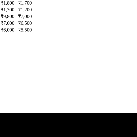
₹
1,800
₹
1,700
₹
1,300
₹
1,200
₹
9,800
₹
7,000
₹
7,000
₹
6,500
₹
6,000
₹
5,500
ं।