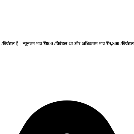
6
/क्विंटल
है। न्यूनतम भाव
₹
800
/क्विंटल
था और अधिकतम भाव
₹
9,800
/क्विंटल