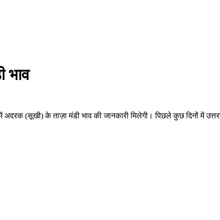
ी भाव
दरक (सूखी) के ताज़ा मंडी भाव की जानकारी मिलेगी। पिछले कुछ दिनों में उत्तराखंड