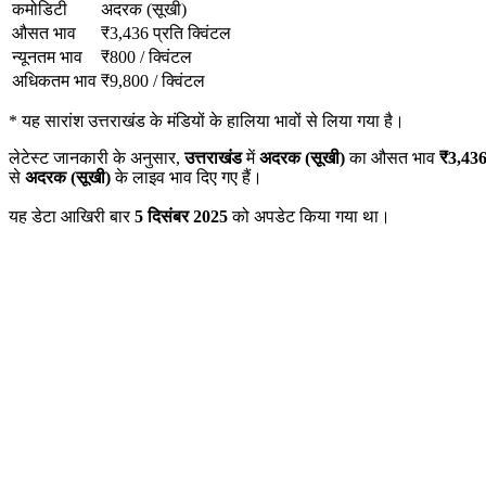
कमोडिटी
अदरक (सूखी)
औसत भाव
₹
3,436
प्रति क्विंटल
न्यूनतम भाव
₹
800
/
क्विंटल
अधिकतम भाव
₹
9,800
/
क्विंटल
*
यह सारांश उत्तराखंड के मंडियों के हालिया भावों से लिया गया है।
लेटेस्ट जानकारी के अनुसार,
उत्तराखंड
में
अदरक (सूखी)
का औसत भाव
₹
3,43
से
अदरक (सूखी)
के लाइव भाव दिए गए हैं।
यह डेटा आखिरी बार
5 दिसंबर 2025
को अपडेट किया गया था।