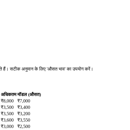
 सकते हैं। सटीक अनुमान के लिए 'औसत भाव' का उपयोग करें।
अधिकतम
मॉडल (औसत)
₹
8,000
₹
7,000
₹
3,500
₹
3,400
₹
3,500
₹
3,200
₹
3,600
₹
3,550
₹
3,000
₹
2,500