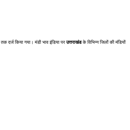
तक दर्ज किया गया। मंडी भाव इंडिया पर
उत्तराखंड
के विभिन्न जिलों की मंडियों