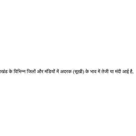
 के विभिन्न जिलों और मंडियों में अदरक (सूखी) के भाव में तेजी या मंदी आई है,